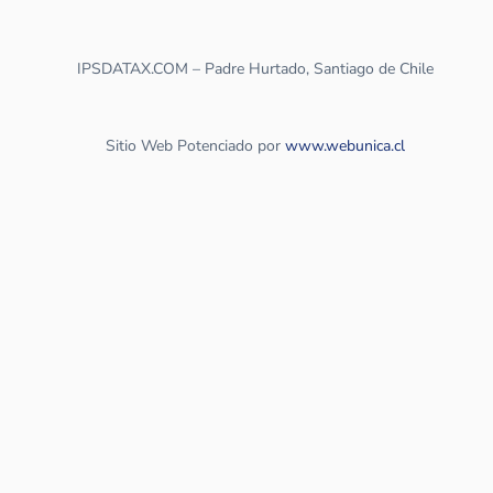
IPSDATAX.COM – Padre Hurtado, Santiago de Chile
Sitio Web Potenciado por
www.webunica.cl