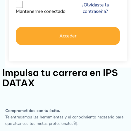
¿Olvidaste la
contraseña?
Mantenerme conectado
Acceder
Impulsa tu carrera en IPS
DATAX
Comprometidos con tu éxito.
Te entregamos las herramientas y el conocimiento necesario para
que alcances tus metas profesionales🚀