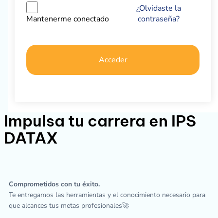
¿Olvidaste la
contraseña?
Mantenerme conectado
Acceder
Impulsa tu carrera en IPS
DATAX
Comprometidos con tu éxito.
Te entregamos las herramientas y el conocimiento necesario para
que alcances tus metas profesionales🚀