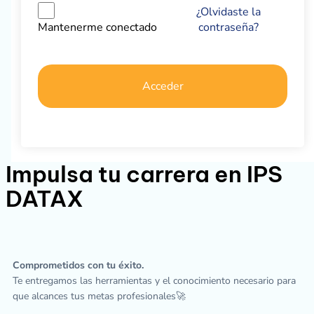
¿Olvidaste la
contraseña?
Mantenerme conectado
Acceder
Impulsa tu carrera en IPS
DATAX
Comprometidos con tu éxito.
Te entregamos las herramientas y el conocimiento necesario para
que alcances tus metas profesionales🚀