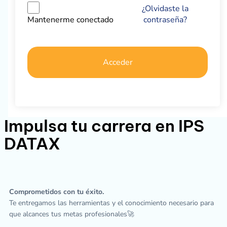
¿Olvidaste la
contraseña?
Mantenerme conectado
Acceder
Impulsa tu carrera en IPS
DATAX
Comprometidos con tu éxito.
Te entregamos las herramientas y el conocimiento necesario para
que alcances tus metas profesionales🚀