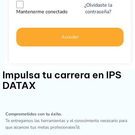
¿Olvidaste la
contraseña?
Mantenerme conectado
Acceder
Impulsa tu carrera en IPS
DATAX
Comprometidos con tu éxito.
Te entregamos las herramientas y el conocimiento necesario para
que alcances tus metas profesionales🚀