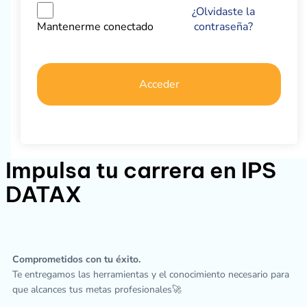
¿Olvidaste la
contraseña?
Mantenerme conectado
Acceder
Impulsa tu carrera en IPS
DATAX
Comprometidos con tu éxito.
Te entregamos las herramientas y el conocimiento necesario para
que alcances tus metas profesionales🚀