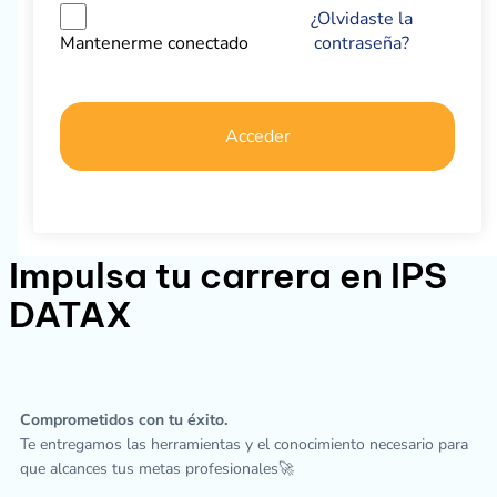
¿Olvidaste la
contraseña?
Mantenerme conectado
Acceder
Impulsa tu carrera en IPS
DATAX
Comprometidos con tu éxito.
Te entregamos las herramientas y el conocimiento necesario para
que alcances tus metas profesionales🚀