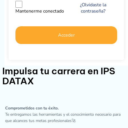
¿Olvidaste la
contraseña?
Mantenerme conectado
Acceder
Impulsa tu carrera en IPS
DATAX
Comprometidos con tu éxito.
Te entregamos las herramientas y el conocimiento necesario para
que alcances tus metas profesionales🚀