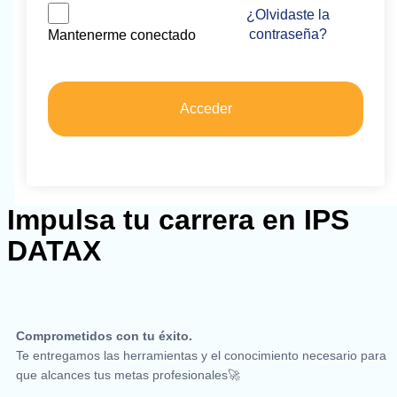
¿Olvidaste la
contraseña?
Mantenerme conectado
Acceder
Impulsa tu carrera en IPS
DATAX
Comprometidos con tu éxito.
Te entregamos las herramientas y el conocimiento necesario para
que alcances tus metas profesionales🚀