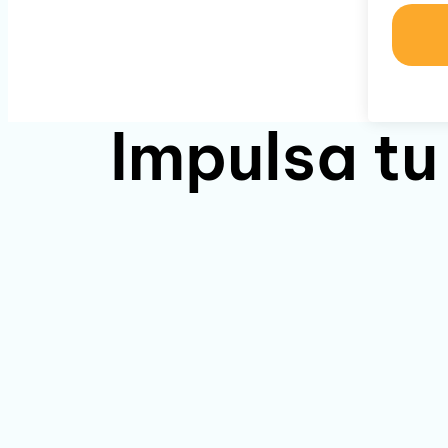
Impulsa tu