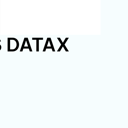
PS DATAX