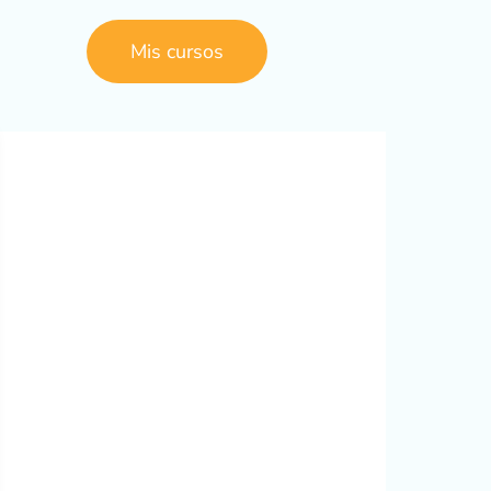
Mis cursos