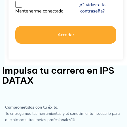
¿Olvidaste la
contraseña?
Mantenerme conectado
Acceder
Impulsa tu carrera en IPS
DATAX
Comprometidos con tu éxito.
Te entregamos las herramientas y el conocimiento necesario para
que alcances tus metas profesionales🚀