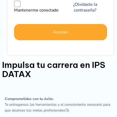
¿Olvidaste la
contraseña?
Mantenerme conectado
Acceder
Impulsa tu carrera en IPS
DATAX
Comprometidos con tu éxito.
Te entregamos las herramientas y el conocimiento necesario para
que alcances tus metas profesionales🚀