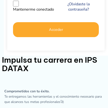
¿Olvidaste la
contraseña?
Mantenerme conectado
Acceder
Impulsa tu carrera en IPS
DATAX
Comprometidos con tu éxito.
Te entregamos las herramientas y el conocimiento necesario para
que alcances tus metas profesionales🚀