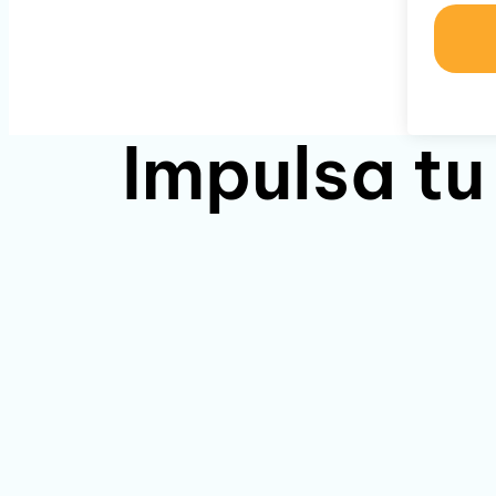
Impulsa tu