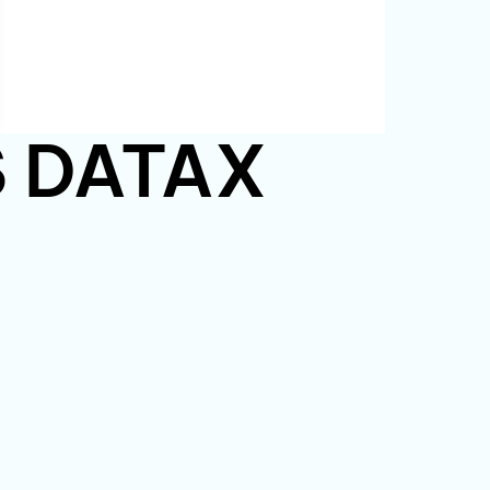
PS DATAX