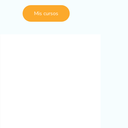
Mis cursos