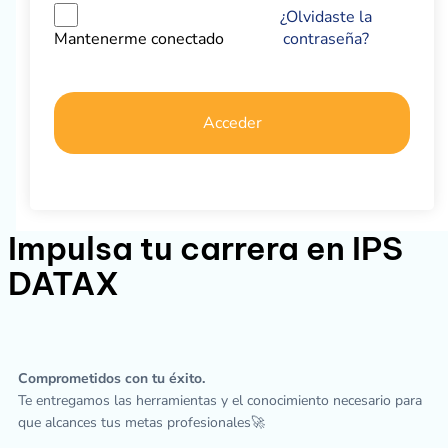
¿Olvidaste la
contraseña?
Mantenerme conectado
Acceder
Impulsa tu carrera en IPS
DATAX
Comprometidos con tu éxito.
Te entregamos las herramientas y el conocimiento necesario para
que alcances tus metas profesionales🚀