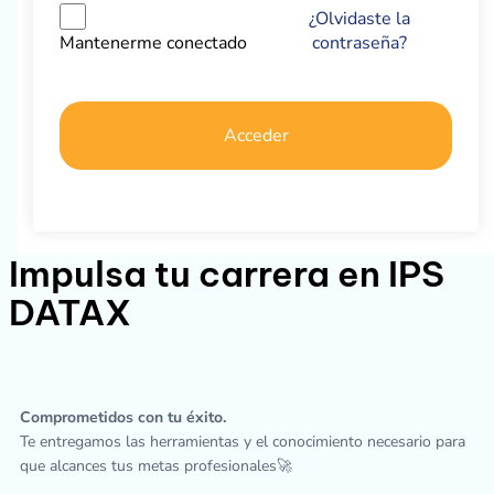
¿Olvidaste la
contraseña?
Mantenerme conectado
Acceder
Impulsa tu carrera en IPS
DATAX
Comprometidos con tu éxito.
Te entregamos las herramientas y el conocimiento necesario para
que alcances tus metas profesionales🚀