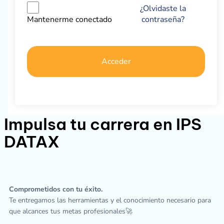
¿Olvidaste la
contraseña?
Mantenerme conectado
Acceder
Impulsa tu carrera en IPS
DATAX
Comprometidos con tu éxito.
Te entregamos las herramientas y el conocimiento necesario para
que alcances tus metas profesionales🚀