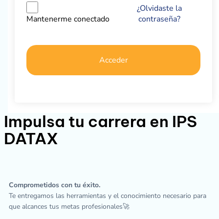
¿Olvidaste la
contraseña?
Mantenerme conectado
Acceder
Impulsa tu carrera en IPS
DATAX
Comprometidos con tu éxito.
Te entregamos las herramientas y el conocimiento necesario para
que alcances tus metas profesionales🚀