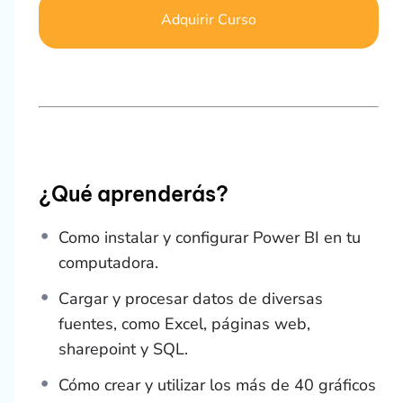
Adquirir Curso
¿Qué aprenderás?
Como instalar y configurar Power BI en tu
computadora.
Cargar y procesar datos de diversas
fuentes, como Excel, páginas web,
sharepoint y SQL.
Cómo crear y utilizar los más de 40 gráficos