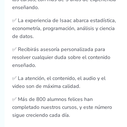
enseñando.
✅ La experiencia de Isaac abarca estadística,
econometría, programación, análisis y ciencia
de datos.
✅ Recibirás asesoría personalizada para
resolver cualquier duda sobre el contenido
enseñado.
✅ La atención, el contenido, el audio y el
video son de máxima calidad.
✅ Más de 800 alumnos felices han
completado nuestros cursos, y este número
sigue creciendo cada día.