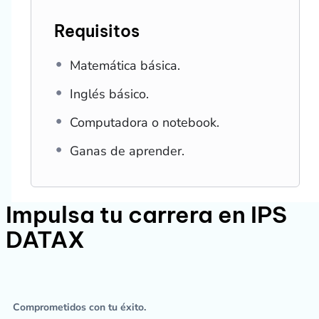
Requisitos
Matemática básica.
Inglés básico.
Computadora o notebook.
Ganas de aprender.
Impulsa tu carrera en IPS
DATAX
Comprometidos con tu éxito.