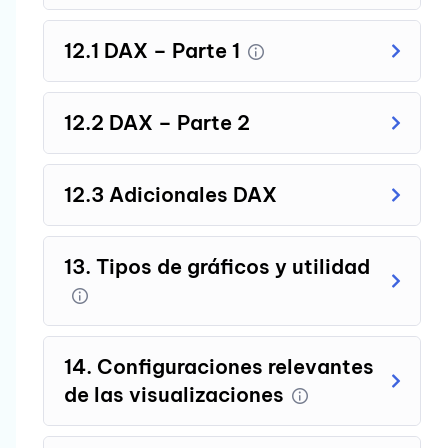
12.1 DAX – Parte 1
12.2 DAX – Parte 2
12.3 Adicionales DAX
13. Tipos de gráficos y utilidad
14. Configuraciones relevantes
de las visualizaciones