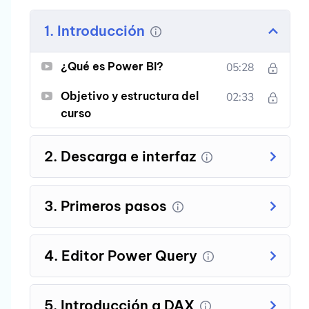
1. Introducción
¿Qué es Power BI?
05:28
Objetivo y estructura del
02:33
curso
2. Descarga e interfaz
3. Primeros pasos
4. Editor Power Query
5. Introducción a DAX