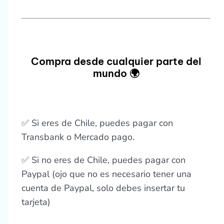
Compra desde cualquier parte del
mundo 🌍
✅ Si eres de Chile, puedes pagar con
Transbank o Mercado pago.
✅ Si no eres de Chile, puedes pagar con
Paypal (ojo que no es necesario tener una
cuenta de Paypal, solo debes insertar tu
tarjeta)