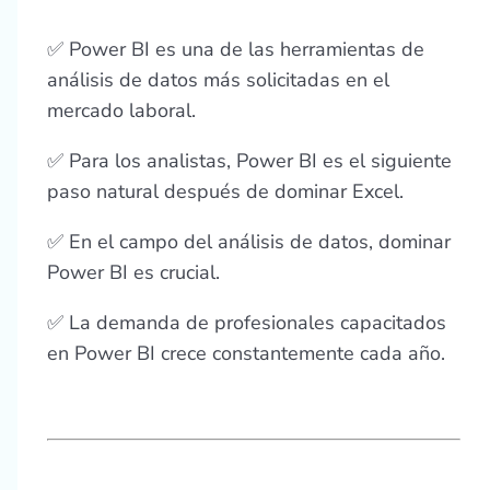
✅ Power BI es una de las herramientas de
análisis de datos más solicitadas en el
mercado laboral.
✅ Para los analistas, Power BI es el siguiente
paso natural después de dominar Excel.
✅ En el campo del análisis de datos, dominar
Power BI es crucial.
✅ La demanda de profesionales capacitados
en Power BI crece constantemente cada año.