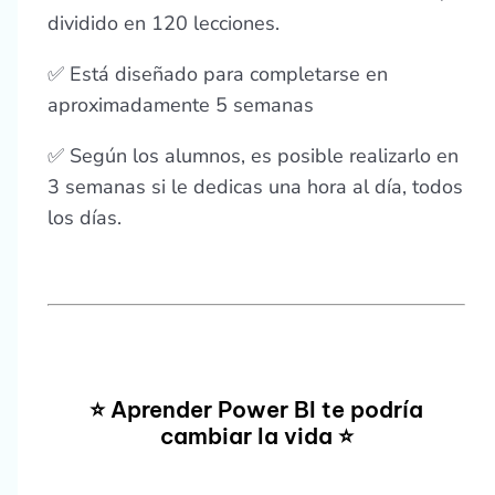
dividido en 120 lecciones.
✅ Está diseñado para completarse en
aproximadamente 5 semanas
✅ Según los alumnos, es posible realizarlo en
3 semanas si le dedicas una hora al día, todos
los días.
⭐ Aprender Power BI te podría
cambiar la vida ⭐