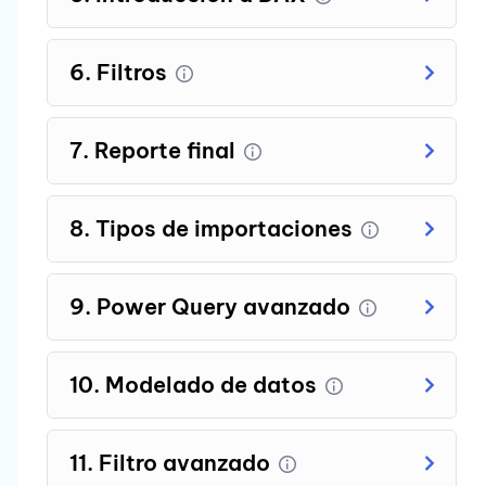
6. Filtros
7. Reporte final
8. Tipos de importaciones
9. Power Query avanzado
10. Modelado de datos
11. Filtro avanzado