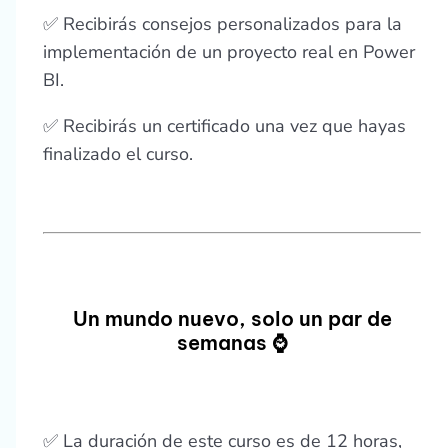
✅ Recibirás consejos personalizados para la
implementación de un proyecto real en Power
BI.
✅ Recibirás un certificado una vez que hayas
finalizado el curso.
Un mundo nuevo, solo un par de
semanas ⌚
✅ La duración de este curso es de 12 horas,