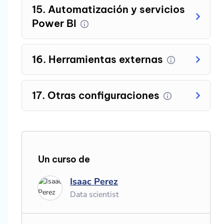
15. Automatización y servicios
Power BI
16. Herramientas externas
17. Otras configuraciones
Un curso de
Isaac Perez
Data scientist