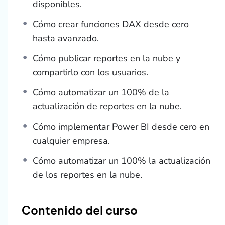
disponibles.
Cómo crear funciones DAX desde cero
hasta avanzado.
Cómo publicar reportes en la nube y
compartirlo con los usuarios.
Cómo automatizar un 100% de la
actualización de reportes en la nube.
Cómo implementar Power BI desde cero en
cualquier empresa.
Cómo automatizar un 100% la actualización
de los reportes en la nube.
Contenido del curso