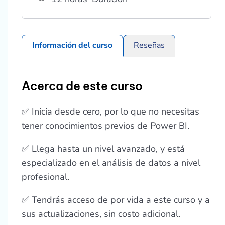
Información del curso
Reseñas
Acerca de este curso
✅ Inicia desde cero, por lo que no necesitas
tener conocimientos previos de Power BI.
✅ Llega hasta un nivel avanzado, y está
especializado en el análisis de datos a nivel
profesional.
✅ Tendrás acceso de por vida a este curso y a
sus actualizaciones, sin costo adicional.