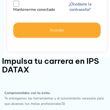
¿Olvidaste la
contraseña?
Mantenerme conectado
Acceder
Impulsa tu carrera en IPS
DATAX
Comprometidos con tu éxito.
Te entregamos las herramientas y el conocimiento necesario para
que alcances tus metas profesionales🚀