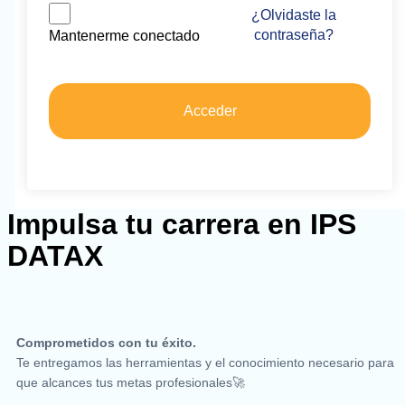
¿Olvidaste la
contraseña?
Mantenerme conectado
Acceder
Impulsa tu carrera en IPS
DATAX
Comprometidos con tu éxito.
Te entregamos las herramientas y el conocimiento necesario para
que alcances tus metas profesionales🚀