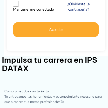
¿Olvidaste la
contraseña?
Mantenerme conectado
Acceder
Impulsa tu carrera en IPS
DATAX
Comprometidos con tu éxito.
Te entregamos las herramientas y el conocimiento necesario para
que alcances tus metas profesionales🚀