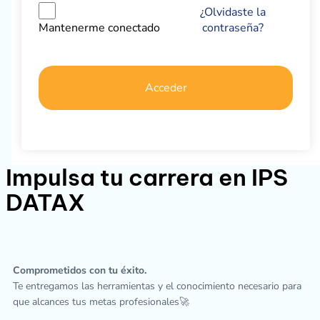
¿Olvidaste la
contraseña?
Mantenerme conectado
Acceder
Impulsa tu carrera en IPS
DATAX
Comprometidos con tu éxito.
Te entregamos las herramientas y el conocimiento necesario para
que alcances tus metas profesionales🚀