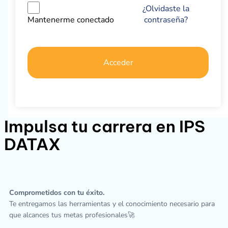
¿Olvidaste la
contraseña?
Mantenerme conectado
Acceder
Impulsa tu carrera en IPS
DATAX
Comprometidos con tu éxito.
Te entregamos las herramientas y el conocimiento necesario para
que alcances tus metas profesionales🚀