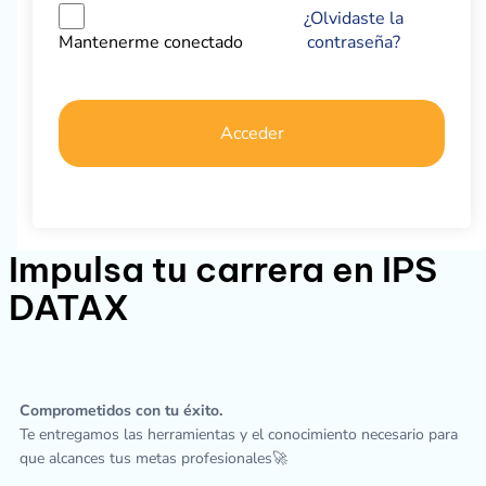
¿Olvidaste la
contraseña?
Mantenerme conectado
Acceder
Impulsa tu carrera en IPS
DATAX
Comprometidos con tu éxito.
Te entregamos las herramientas y el conocimiento necesario para
que alcances tus metas profesionales🚀