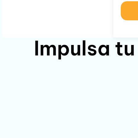
Impulsa tu