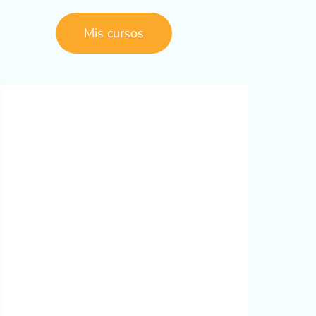
Mis cursos