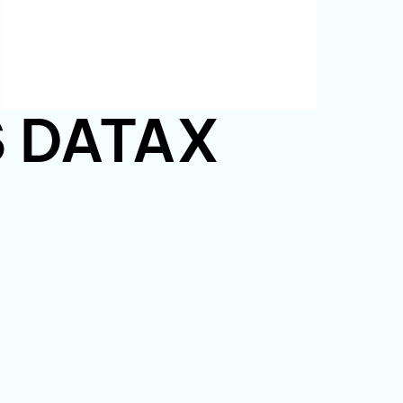
PS DATAX