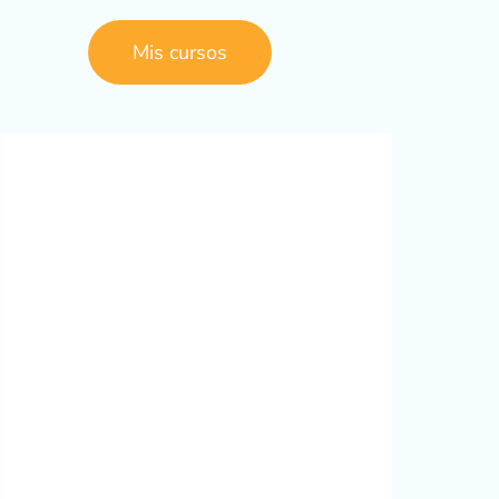
Mis cursos