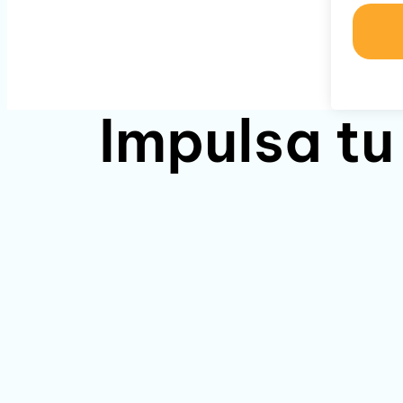
Impulsa tu