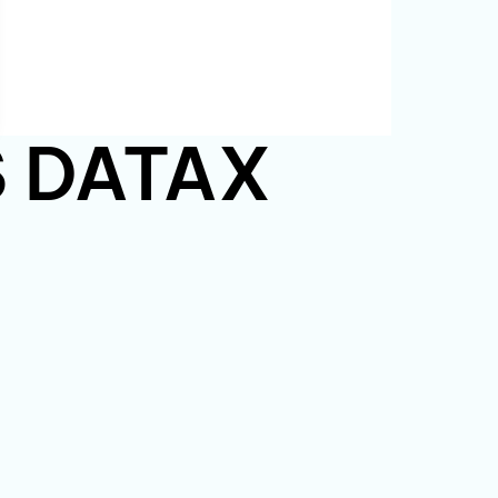
PS DATAX