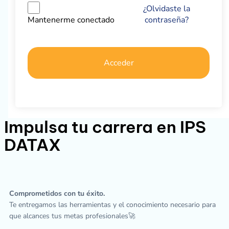
¿Olvidaste la
contraseña?
Mantenerme conectado
Acceder
Impulsa tu carrera en IPS
DATAX
Comprometidos con tu éxito.
Te entregamos las herramientas y el conocimiento necesario para
que alcances tus metas profesionales🚀