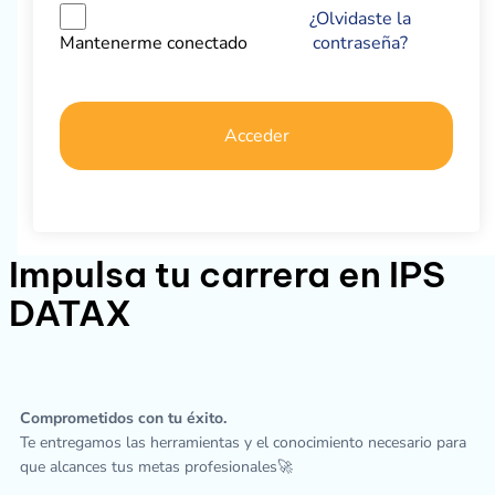
¿Olvidaste la
contraseña?
Mantenerme conectado
Acceder
Impulsa tu carrera en IPS
DATAX
Comprometidos con tu éxito.
Te entregamos las herramientas y el conocimiento necesario para
que alcances tus metas profesionales🚀