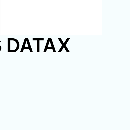
PS DATAX