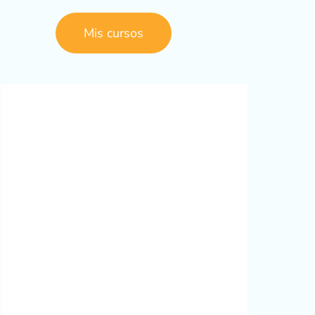
Mis cursos