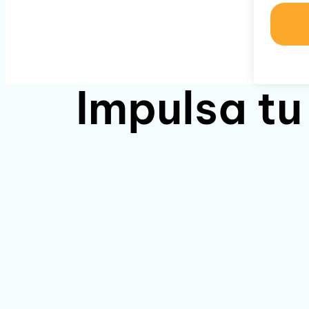
Impulsa tu