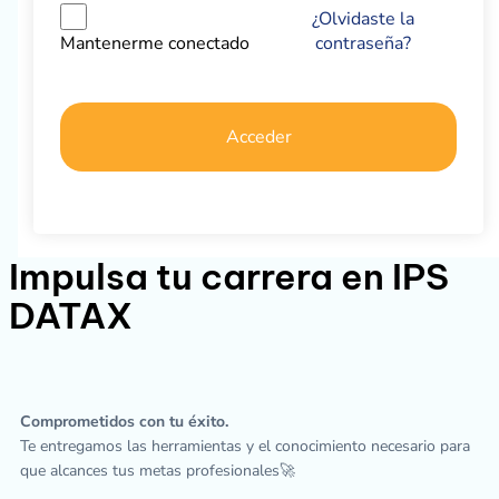
¿Olvidaste la
contraseña?
Mantenerme conectado
Acceder
Impulsa tu carrera en IPS
DATAX
Comprometidos con tu éxito.
Te entregamos las herramientas y el conocimiento necesario para
que alcances tus metas profesionales🚀