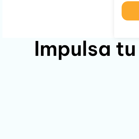
Impulsa tu