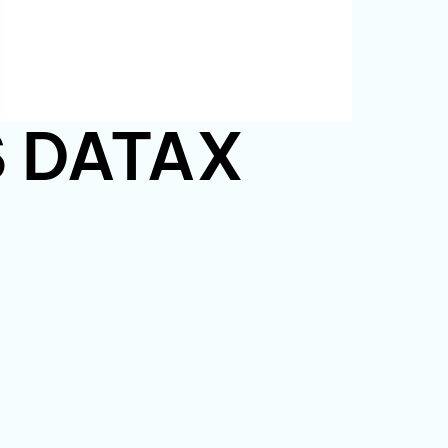
PS DATAX