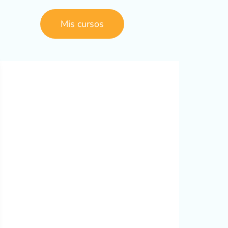
Mis cursos