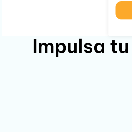
Impulsa tu