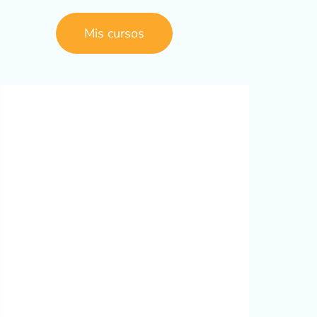
Mis cursos