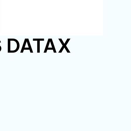
PS DATAX