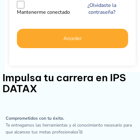
¿Olvidaste la
contraseña?
Mantenerme conectado
Acceder
Impulsa tu carrera en IPS
DATAX
Comprometidos con tu éxito.
Te entregamos las herramientas y el conocimiento necesario para
que alcances tus metas profesionales🚀