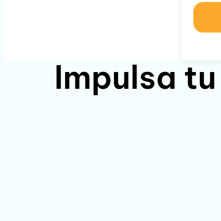
Impulsa tu