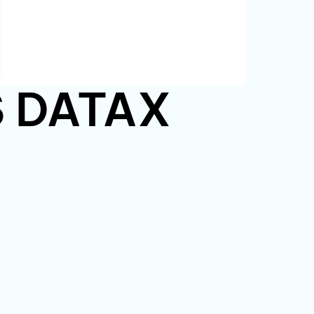
PS DATAX