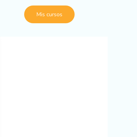
Mis cursos