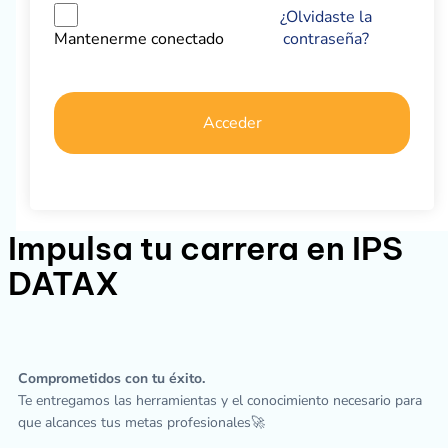
¿Olvidaste la
contraseña?
Mantenerme conectado
Acceder
Impulsa tu carrera en IPS
DATAX
Comprometidos con tu éxito.
Te entregamos las herramientas y el conocimiento necesario para
que alcances tus metas profesionales🚀