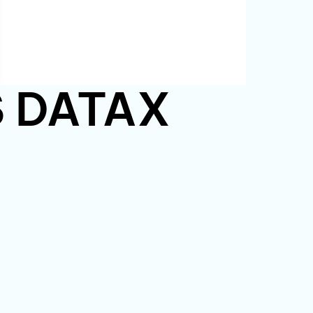
PS DATAX