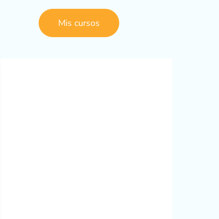
Mis cursos