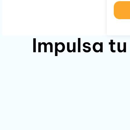
Impulsa tu