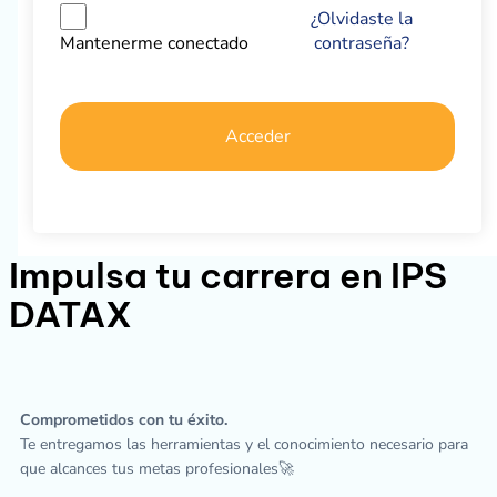
¿Olvidaste la
contraseña?
Mantenerme conectado
Acceder
Impulsa tu carrera en IPS
DATAX
Comprometidos con tu éxito.
Te entregamos las herramientas y el conocimiento necesario para
que alcances tus metas profesionales🚀