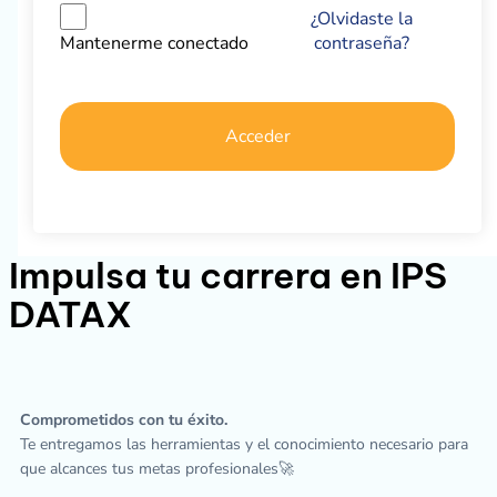
¿Olvidaste la
contraseña?
Mantenerme conectado
Acceder
Impulsa tu carrera en IPS
DATAX
Comprometidos con tu éxito.
Te entregamos las herramientas y el conocimiento necesario para
que alcances tus metas profesionales🚀