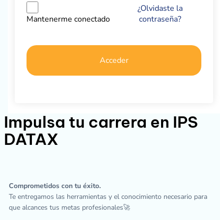
¿Olvidaste la
contraseña?
Mantenerme conectado
Acceder
Impulsa tu carrera en IPS
DATAX
Comprometidos con tu éxito.
Te entregamos las herramientas y el conocimiento necesario para
que alcances tus metas profesionales🚀