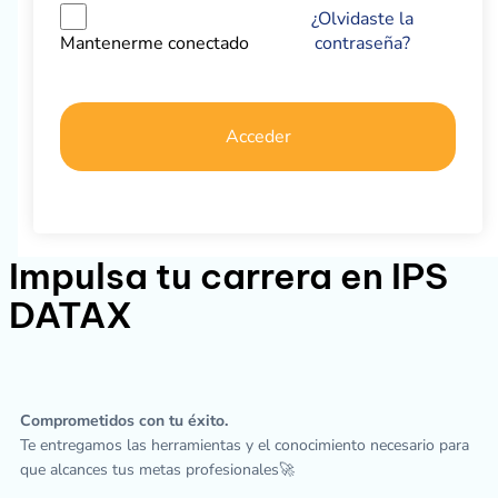
¿Olvidaste la
contraseña?
Mantenerme conectado
Acceder
Impulsa tu carrera en IPS
DATAX
Comprometidos con tu éxito.
Te entregamos las herramientas y el conocimiento necesario para
que alcances tus metas profesionales🚀