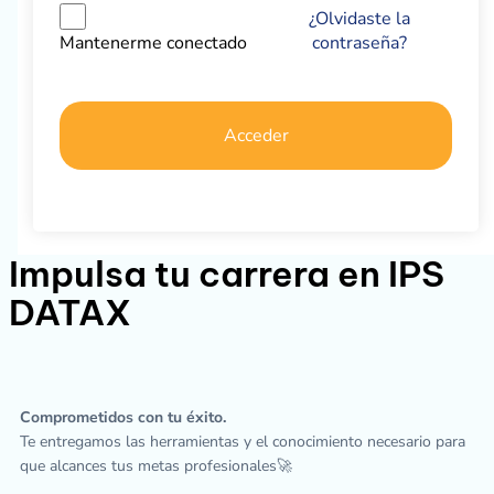
¿Olvidaste la
contraseña?
Mantenerme conectado
Acceder
Impulsa tu carrera en IPS
DATAX
Comprometidos con tu éxito.
Te entregamos las herramientas y el conocimiento necesario para
que alcances tus metas profesionales🚀