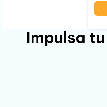
Impulsa tu