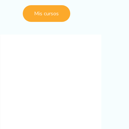
Mis cursos