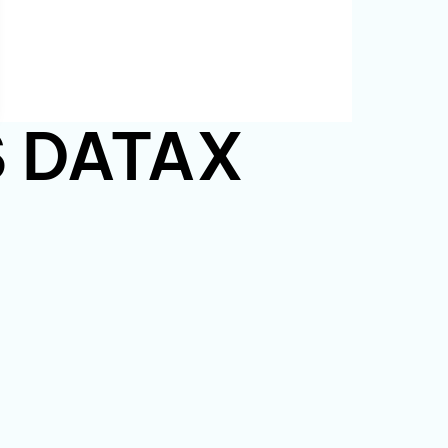
PS DATAX