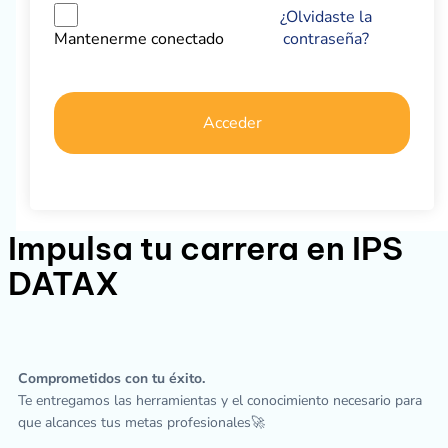
¿Olvidaste la
contraseña?
Mantenerme conectado
Acceder
Impulsa tu carrera en IPS
DATAX
Comprometidos con tu éxito.
Te entregamos las herramientas y el conocimiento necesario para
que alcances tus metas profesionales🚀