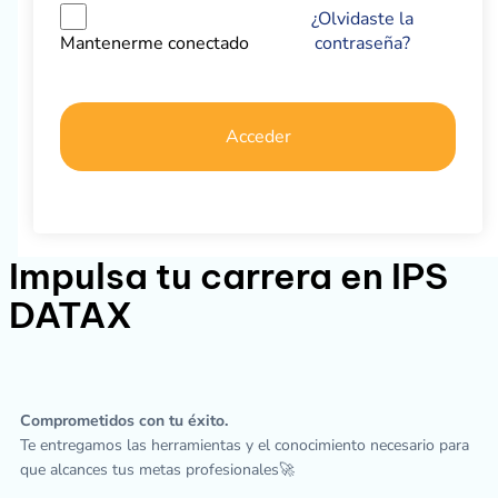
¿Olvidaste la
contraseña?
Mantenerme conectado
Acceder
Impulsa tu carrera en IPS
DATAX
Comprometidos con tu éxito.
Te entregamos las herramientas y el conocimiento necesario para
que alcances tus metas profesionales🚀