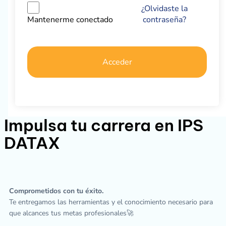
¿Olvidaste la
contraseña?
Mantenerme conectado
Acceder
Impulsa tu carrera en IPS
DATAX
Comprometidos con tu éxito.
Te entregamos las herramientas y el conocimiento necesario para
que alcances tus metas profesionales🚀