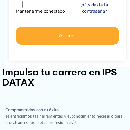
¿Olvidaste la
contraseña?
Mantenerme conectado
Acceder
Impulsa tu carrera en IPS
DATAX
Comprometidos con tu éxito.
Te entregamos las herramientas y el conocimiento necesario para
que alcances tus metas profesionales🚀