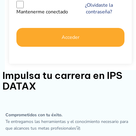
¿Olvidaste la
contraseña?
Mantenerme conectado
Acceder
Impulsa tu carrera en IPS
DATAX
Comprometidos con tu éxito.
Te entregamos las herramientas y el conocimiento necesario para
que alcances tus metas profesionales🚀