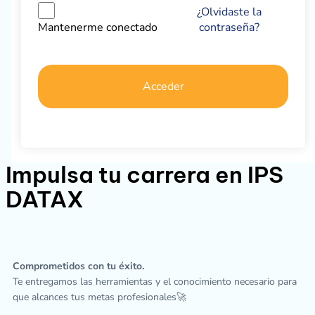
¿Olvidaste la
contraseña?
Mantenerme conectado
Acceder
Impulsa tu carrera en IPS
DATAX
Comprometidos con tu éxito.
Te entregamos las herramientas y el conocimiento necesario para
que alcances tus metas profesionales🚀